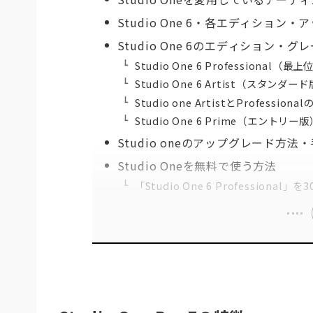
Studio One 6・各エディショ
Studio One 6のエディション・
Studio One 6 Professional（最
Studio One 6 Artist（スタン
Studio one ArtistとProfessiona
Studio One 6 Prime（エント
Studio oneのアップグレード方法
Studio Oneを無料で使う方法
「Studio One 6 Professio