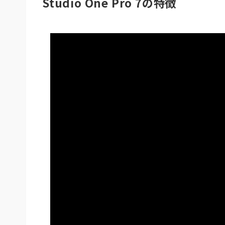
Studio One Pro 7の特徴