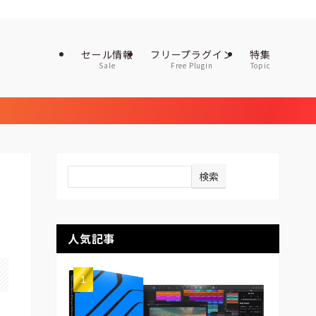
セール情報
フリープラグイン
特集
Sale
Free Plugin
Topic
検索
人気記事