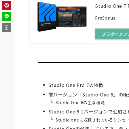
Studio One 7 
PreSonus
プラグインフ
Studio One Pro 7の特徴
前バージョン「Studio One 6」の
Studio One 6の主な機能
Studio One 6.1バージョンで追加
Studio oneに収録されているシンセ
Studio Oneを愛用しているアー