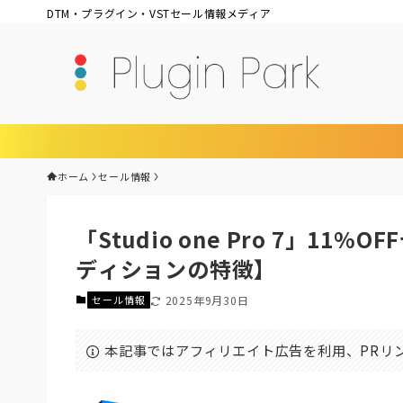
DTM・プラグイン・VSTセール情報メディア
ホーム
セール情報
「Studio one Pro 7」11
ディションの特徴】
セール情報
2025年9月30日
本記事ではアフィリエイト広告を利用、PRリ