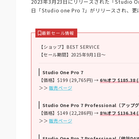
2023年3月23日にリリースされた「Studio On
日「Studio one Pro 7」がリリースさ
最新セール情報
【ショップ】BEST SERVICE
【セール期間】2025年9月1日～
Studio One Pro 7
【価格】$199 (29,765円) →
6%オフ $185.38 
＞＞
販売ページ
Studio One Pro 7 Professional（ア
【価格】$149 (22,286円) →
8%オフ $136.34 
＞＞
販売ページ
Studio One Pro 7 Professional