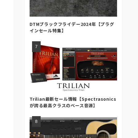
DTMブラックフライデー2024年【プラグ
インセール特集】
Trilian最新セール情報【Spectrasonics
が誇る最高クラスのベース音源】