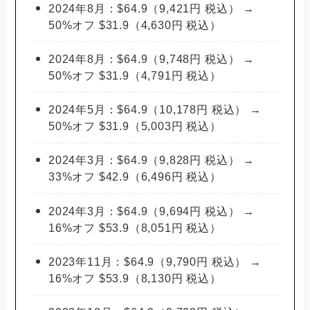
2024年8月：$64.9（9,421円 税込） →
50%オフ $31.9（4,630円 税込）
2024年8月：$64.9（9,748円 税込） →
50%オフ $31.9（4,791円 税込）
2024年5月：$64.9（10,178円 税込） →
50%オフ $31.9（5,003円 税込）
2024年3月：$64.9（9,828円 税込） →
33%オフ $42.9（6,496円 税込）
2024年3月：$64.9（9,694円 税込） →
16%オフ $53.9（8,051円 税込）
2023年11月：$64.9（9,790円 税込） →
16%オフ $53.9（8,130円 税込）