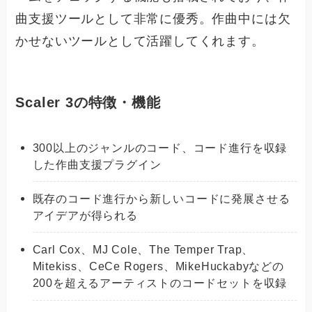
曲支援ツールとして非常に優秀。作曲中には欠
かせないツールとして活躍してくれます。
Scaler 3の特徴・機能
300以上のジャンルのコード、コード進行を収録
した作曲支援プラグイン
既存のコード進行から新しいコードに発展させる
アイデアが得られる
Carl Cox、MJ Cole、The Temper Trap、
Mitekiss、CeCe Rogers、MikeHuckabyなどの
200を超えるアーティストのコードセットを収録