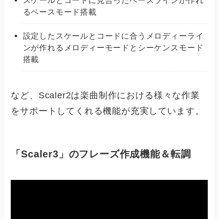
るベースモード搭載
設定したスケールとコードに合うメロディーライ
ンが作れるメロディーモードとシーケンスモード
搭載
など、Scaler2は楽曲制作における様々な作業
をサポートしてくれる機能が充実しています。
「Scaler3」のフレーズ作成機能＆転調