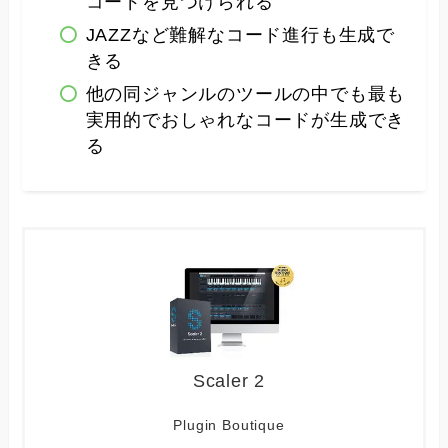
コードを見つけられる
JAZZなど難解なコード進行も生成で
きる
他の同ジャンルのツールの中でも最も
実用的でおしゃれなコードが生成でき
る
Scaler 2
Plugin Boutique