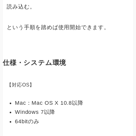
読み込む。
という手順を踏めば使用開始できます。
仕様・システム環境
【対応OS】
Mac：Mac OS X 10.8以降
Windows 7以降
64bitのみ