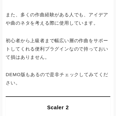
また、多くの作曲経験がある人でも、アイデア
や曲のネタを考える際に使用しています。
初心者から上級者まで幅広い層の作曲をサポー
トしてくれる便利プラグインなので持っておい
て損はありません。
DEMO版もあるので是非チェックしてみてくだ
さい。
Scaler 2