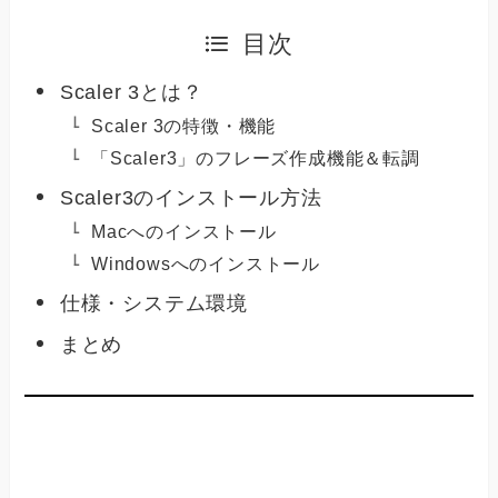
目次
Scaler 3とは？
Scaler 3の特徴・機能
「Scaler3」のフレーズ作成機能＆転調
Scaler3のインストール方法
Macへのインストール
Windowsへのインストール
仕様・システム環境
まとめ