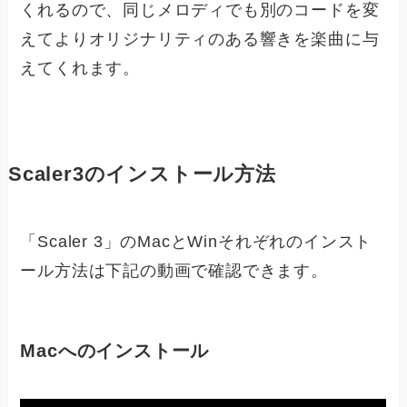
くれるので、同じメロディでも別のコードを変
えてよりオリジナリティのある響きを楽曲に与
えてくれます。
Scaler3のインストール方法
「Scaler 3」のMacとWinそれぞれのインスト
ール方法は下記の動画で確認できます。
Macへのインストール