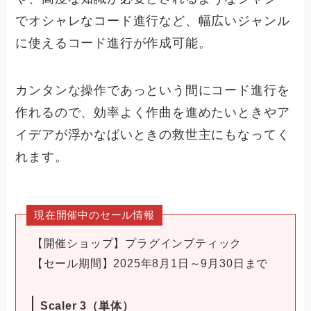
でオシャレなコード進行など、幅広いジャンル
に使えるコード進行が作成可能。
カンタンな操作であっという間にコード進行を
作れるので、効率よく作曲を進めたいときやア
イデアが浮かなばいときの救世主にもなってく
れます。
現在開催中のセール情報
【開催ショップ】プラグインブティック
【セール期間】2025年8月1日～9月30日まで
Scaler 3（単体）