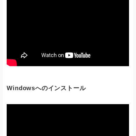
Windowsへのインストール