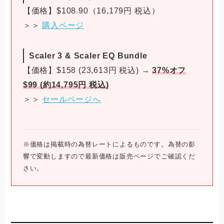
【価格】$108.90（16,179円 税込）
＞＞
購入ページ
Scaler 3 & Scaler EQ Bundle
【価格】$158 (23,613円 税込) →
37%オフ
$99 (約14,795円 税込)
＞＞
セールページへ
※価格は掲載時の為替レートによるものです。為替の影
響で変動しますので最新価格は販売ページでご確認くだ
さい。