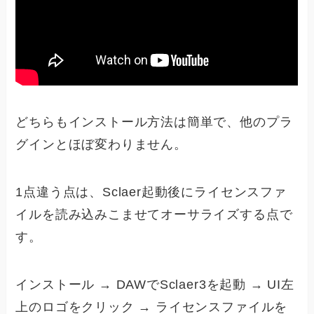
どちらもインストール方法は簡単で、他のプラ
グインとほぼ変わりません。
1点違う点は、Sclaer起動後にライセンスファ
イルを読み込みこませてオーサライズする点で
す。
インストール → DAWでSclaer3を起動 → UI左
上のロゴをクリック → ライセンスファイルを