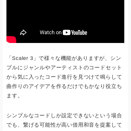
「Scaler 3」で様々な機能がありますが、シン
プルにジャンルやアーティストのコードセット
から気に入ったコード進行を見つけて鳴らして
曲作りのアイデアを作るだけでもかなり役立ち
ます。
シンプルなコードしか設定できないという場合
でも、繋げる可能性が高い借用和音を提案して