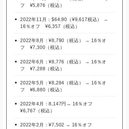
フ ¥5,876（税込）
2022年11月：$64.90（¥9,617税込） →
16％オフ ¥6,357（税込）
2022年8月：¥8,790（税込） → 16％オ
フ ¥7,300（税込）
2022年6月：¥8,776（税込） → 16％オ
フ ¥7,288（税込）
2022年5月：¥8,284（税込） → 16％オ
フ ¥6,880（税込）
2022年4月：8,147円→ 16％オフ
¥6,767（税込）
2022年2月：¥7,502 → 16％オフ