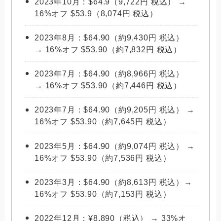
2023年10月：$64.9（9,722円 税込） →
16%オフ $53.9（8,074円 税込）
2023年8月：$64.90（約9,430円 税込）
→ 16%オフ $53.90（約7,832円 税込）
2023年7月：$64.90（約8,966円 税込）
→ 16%オフ $53.90（約7,446円 税込）
2023年7月：$64.90（約9,205円 税込） →
16%オフ $53.90（約7,645円 税込）
2023年5月：$64.90（約9,074円 税込） →
16%オフ $53.90（約7,536円 税込）
2023年3月：$64.90（約8,613円 税込）→
16%オフ $53.90（約7,153円 税込）
2022年12月：¥8,890（税込） → 33%オ