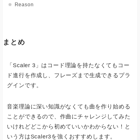
Reason
まとめ
「Scaler 3」はコード理論を持たなくてもコー
ド進行を作成し、フレーズまで生成できるプラ
グインです。
音楽理論に深い知識がなくても曲を作り始める
ことができるので、作曲にチャレンジしてみた
いけれどどこから初めていいかわからない！と
いう方はScaler3を強くおすすめします。