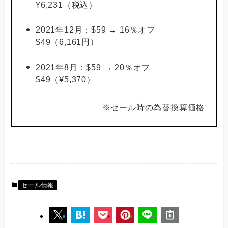
¥6,231（税込）
2021年12月：$59 → 16％オフ
$49（6,161円）
2021年8月：$59 → 20％オフ
$49（¥5,370）
※セール時の為替換算価格
セール情報