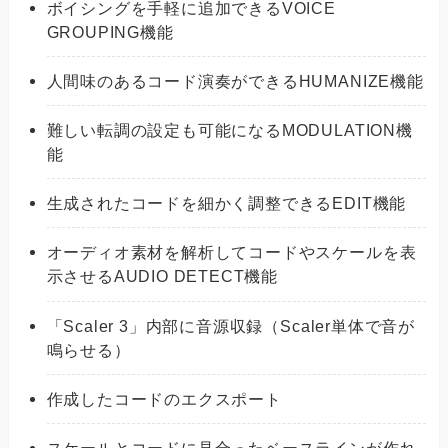
ボイシングを手軽に追加できるVOICE
GROUPING機能
人間味のあるコード演奏ができるHUMANIZE機能
難しい転調の設定も可能になるMODULATION機
能
生成されたコードを細かく調整できるEDIT機能
オーディオ素材を解析してコードやスケールを表
示させるAUDIO DETECT機能
「Scaler 3」内部に音源収録（Scaler単体で音が
鳴らせる）
作成したコードのエクスポート
スケールとコードに見合ったベースラインが作れ