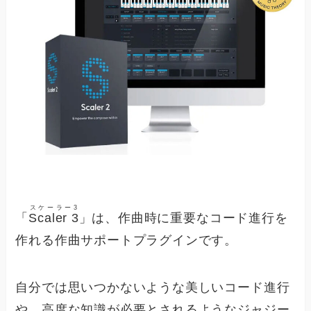
スケーラー3
「
Scaler 3
」は、作曲時に重要なコード進行を
作れる作曲サポートプラグインです。
自分では思いつかないような美しいコード進行
や、高度な知識が必要とされるようなジャジー