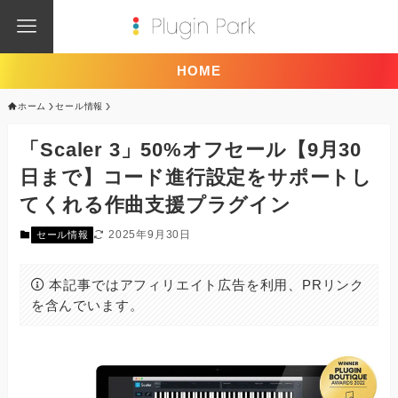
HOME
ホーム
セール情報
「Scaler 3」50%オフセール【9月30
日まで】コード進行設定をサポートし
てくれる作曲支援プラグイン
2025年9月30日
セール情報
本記事ではアフィリエイト広告を利用、PRリンク
を含んでいます。