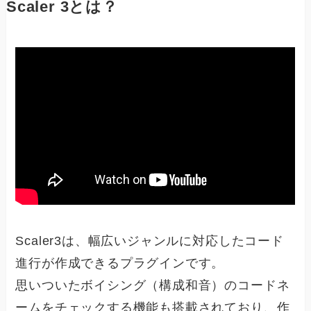
Scaler 3とは？
Scaler3は、幅広いジャンルに対応したコード
進行が作成できるプラグインです。
思いついたボイシング（構成和音）のコードネ
ームをチェックする機能も搭載されており、作