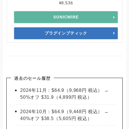
¥8,536
SONICWIRE
プラグインブティック
過去のセール履歴
2024年11月：$64.9（9,968円 税込） →
50%オフ $31.9（4,899円 税込）
2024年10月：$64.9（9,448円 税込） →
40%オフ $38.5（5,605円 税込）