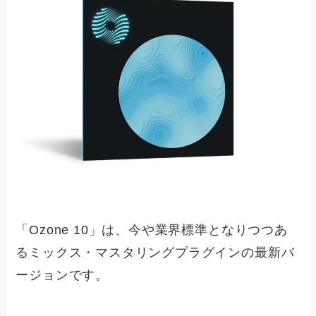
「Ozone 10」は、今や業界標準となりつつあ
るミックス・マスタリングプラグインの最新バ
ージョンです。