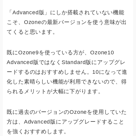
「Advanced版」にしか搭載されていない機能
こそ、Ozoneの最新バージョンを使う意味が出
てくると思います。
既にOzone9を使っている方が、Ozone10
Advanced版ではなくStandard版にアップグレ
ードするのはおすすめしません。10になって進
化した素晴らしい機能が利用できないので、得
られるメリットが大幅に下がります。
既に過去のバージョンのOzoneを使用していた
方は、Advanced版にアップグレードすること
を強くおすすめします。