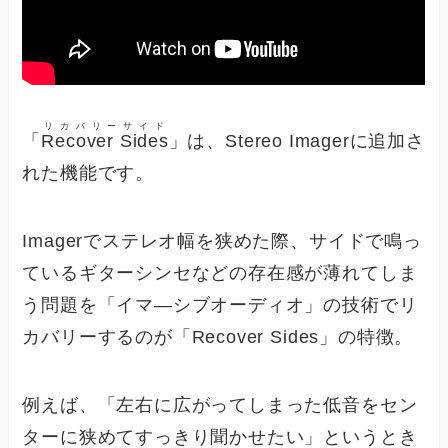
リカバリーサイド
「
Recover Sides
」は、Stereo Imagerに追加さ
れた機能です。
Imagerでステレオ幅を狭めた際、サイドで鳴っ
ているギターシンセなどの存在感が薄れてしま
う問題を「イマ―シブオーディオ」の技術でリ
カバリーするのが「Recover Sides」の特徴。
例えば、「左右に広がってしまった低音をセン
ターに狭めてすっきり聞かせたい」というとき