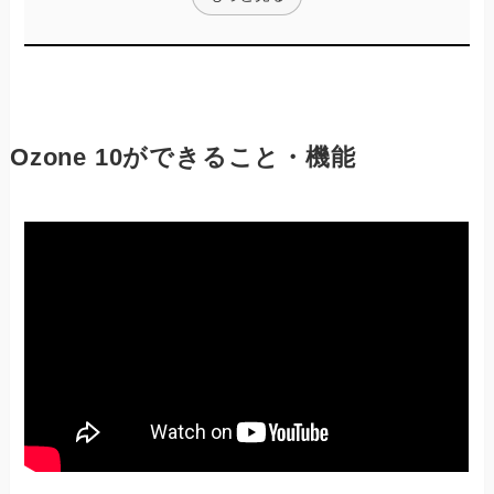
Ozone 10ができること・機能