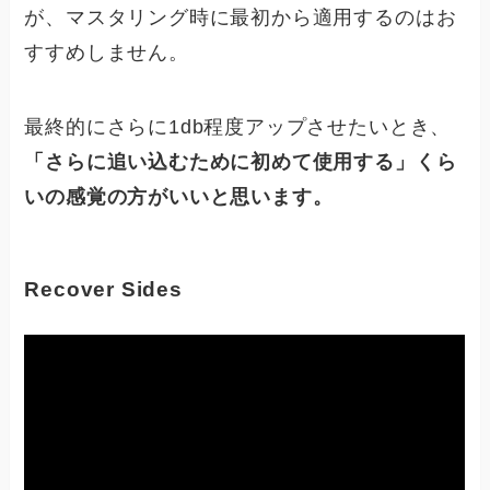
が、マスタリング時に最初から適用するのはお
すすめしません。
最終的にさらに1db程度アップさせたいとき、
「さらに追い込むために初めて使用する」くら
いの感覚の方がいいと思います。
Recover Sides