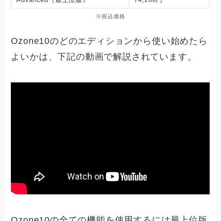
※税込価格
Ozone10のどのエディションから使い始めたら
よいかは、下記の動画で解説されています。
Ozone10の全ての機能を使用するには最上位版