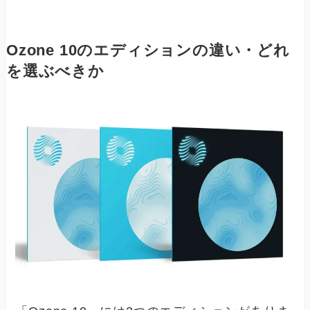
Ozone 10のエディションの違い・どれ
を選ぶべきか