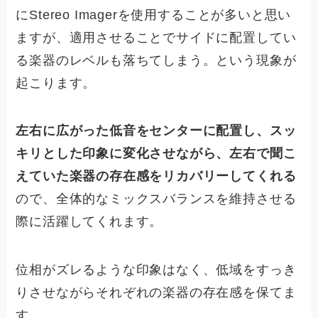
にStereo Imagerを使用することが多いと思い
ますが、適用させることでサイドに配置してい
る楽器のレベルも落ちてしまう。という現象が
起こります。
左右に広がった低音をセンターに配置し、スッ
キリとした印象に変化させながら、左右で聞こ
えていた楽器の存在感をリカバリーしてくれる
ので、全体的なミックスバランスを維持させる
際に活躍してくれます。
位相がズレるような印象はなく、低域をすっき
りさせながらそれぞれの楽器の存在感を保てま
す。