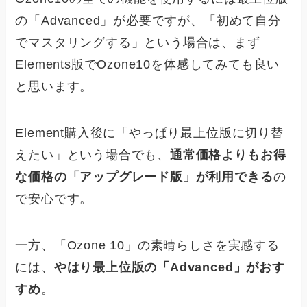
の「Advanced」が必要ですが、「初めて自分
でマスタリングする」という場合は、まず
Elements版でOzone10を体感してみても良い
と思います。
Element購入後に「やっぱり最上位版に切り替
えたい」という場合でも、
通常価格よりもお得
な価格の「アップグレード版」が利用できる
の
で安心です。
一方、「Ozone 10」の素晴らしさを実感する
には、
やはり最上位版の「Advanced」がおす
すめ
。