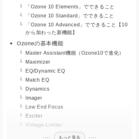
「Ozone 10 Elements」でできること
「Ozone 10 Standard」でできること
「Ozone 10 Advanced」でできること【10
から加わった新機能】
Ozoneの基本機能
Master Assistant機能（Ozone10で進化）
Maximizer
EQ/Dynamic EQ
Match EQ
Dynamics
Imager
Low End Focus
Exciter
Vintage Limiter
もっと見る