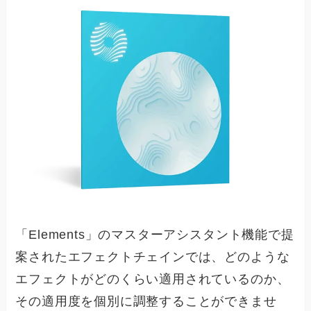
「Elements」のマスターアシスタント機能で提
案されたエフェクトチェインでは、どのような
エフェクトがどのくらい適用されているのか、
その適用度を個別に調整することができませ