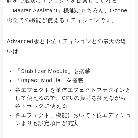
解析で適切なエフェクトを提案してくれる
「Master Assistant」機能はもちろん、Ozone
の全ての機能が使えるエディションです。
Advanced版と下位エディションとの最大の違
いは、
「Stabilizer Module」を搭載
「Impact Module」を搭載
各エフェクトを単体エフェクトプラグインと
して使えるので、CPUの負荷を抑えながら
各トラックに使える
各エフェクト、機能において下位エディショ
ンよりも設定項目が充実