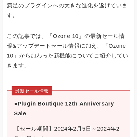
満足のプラグインへの大きな進化を遂げていま
す。
この記事では、「Ozone 10」の最新セール情
報&アップデートセール情報に加え、「Ozone
10」から加わった新機能についてご紹介してい
きます。
最新セール情報
●Plugin Boutique 12th Anniversary
Sale
【セール期間】2024年2月5日～2024年2