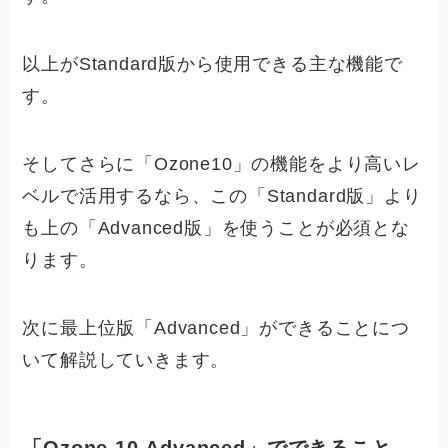
以上がStandard版から使用できる主な機能で
す。
そしてさらに「Ozone10」の機能をより高いレ
ベルで活用するなら、この「Standard版」より
も上の「Advanced版」を使うことが必須とな
ります。
次に最上位版「Advanced」ができることにつ
いて解説していきます。
「Ozone 10 Advanced」でできること