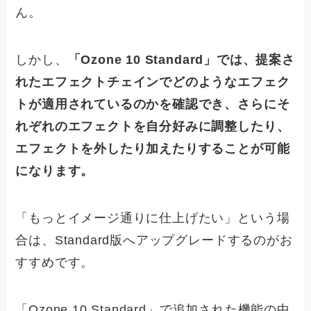
ん。
しかし、
「Ozone 10 Standard」では、提案さ
れたエフェクトチェインでどのようなエフェク
トが適用されているのかを確認でき、さらにそ
れぞれのエフェクトを自分好みに調整したり、
エフェクトを外したり加えたりすることが可能
になります。
「もっとイメージ通りに仕上げたい」という場
合は、Standard版へアップグレードするのがお
すすめです。
「Ozone 10 Standard」で追加された機能の中