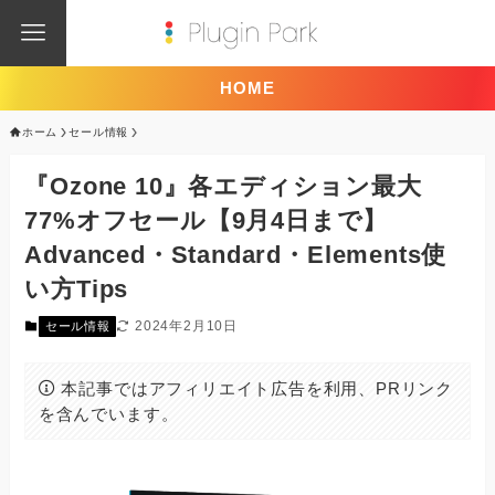
HOME
ホーム
セール情報
『Ozone 10』各エディション最大
77%オフセール【9月4日まで】
Advanced・Standard・Elements使
い方Tips
2024年2月10日
セール情報
本記事ではアフィリエイト広告を利用、PRリンク
を含んでいます。