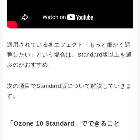
適用されている各エフェクト「もっと細かく調
整したい」という場合は、Standard版以上を選
ぶのがおすすめ。
次の項目でStandard版について解説していきま
す。
「Ozone 10 Standard」でできること