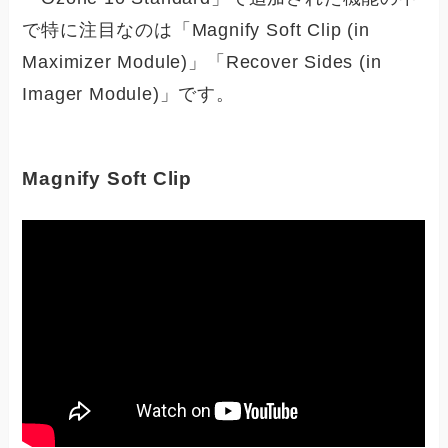
で特に注目なのは「Magnify Soft Clip (in
Maximizer Module)」「Recover Sides (in
Imager Module)」です。
Magnify Soft Clip