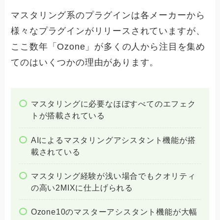
マスタリング系のプラグインは各メーカーから
様々なプラグインがリリースされていますが、
ここ数年「Ozone」が多くの人から注目を集め
てのはいくつかの理由があります。
マスタリングに必要なほぼすべてのエフェク
トが搭載されている
AIによるマスタリングアシスタント機能が搭
載されている
マスタリング経験が浅い場合でもクオリティ
の高い2MIXに仕上げられる
Ozone10のマスターアシスタント機能が大幅