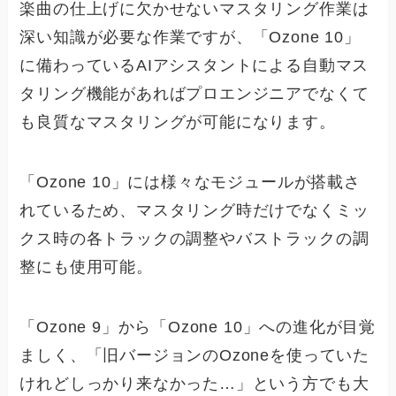
楽曲の仕上げに欠かせないマスタリング作業は
深い知識が必要な作業ですが、「Ozone 10」
に備わっているAIアシスタントによる自動マス
タリング機能があればプロエンジニアでなくて
も良質なマスタリングが可能になります。
「Ozone 10」には様々なモジュールが搭載さ
れているため、マスタリング時だけでなくミッ
クス時の各トラックの調整やバストラックの調
整にも使用可能。
「Ozone 9」から「Ozone 10」への進化が目覚
ましく、「旧バージョンのOzoneを使っていた
けれどしっかり来なかった…」という方でも大