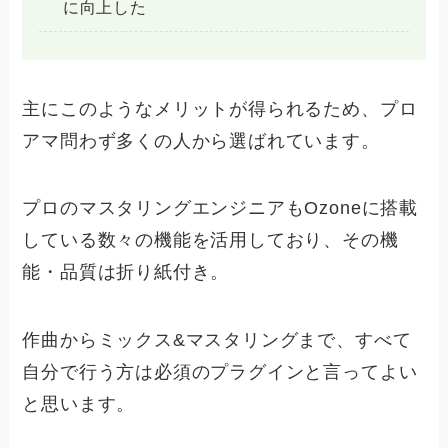
に向上した
主にこのようなメリットが得られるため、プロ
アマ問わず多くの人から選ばれています。
プロのマスタリングエンジニアもOzoneに搭載
している数々の機能を活用しており、その機
能・品質は折り紙付き。
作曲からミックス&マスタリングまで、すべて
自分で行う方は必須のプラグインと言ってよい
と思います。