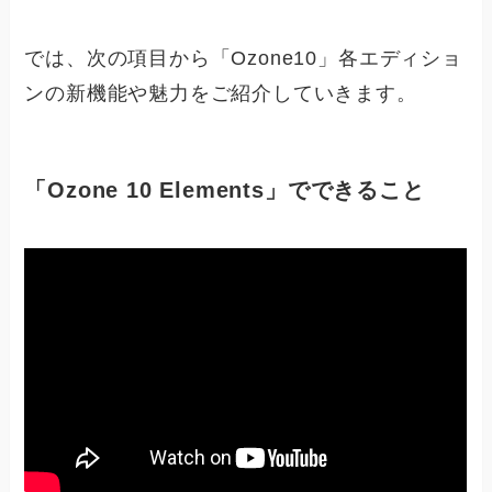
では、次の項目から「Ozone10」各エディショ
ンの新機能や魅力をご紹介していきます。
「Ozone 10 Elements」でできること