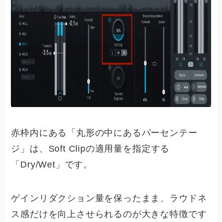
赤枠内にある「丸形の中にあるパーセンテー
ジ」は、Soft Clipの適用量を指定する
「Dry/Wet」です。
ゲインリダクション量を保ったまま、ラウドネ
ス感だけを向上させられるのが大きな特徴です