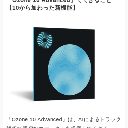
【10から加わった新機能】
「Ozone 10 Advanced」は、AIによるトラック