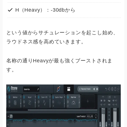
H（Heavy）：-30dbから
という値からサチュレーションを起こし始め、
ラウドネス感を高めていきます。
名称の通りHeavyが最も強くブーストされま
す。