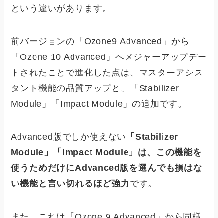
という違いがあります。
前バージョンの「Ozone9 Advanced」から
「Ozone 10 Advanced」へメジャーアップデー
トされたことで進化した点は、マスターアシス
タント機能の品質アップと、「Stabilizer
Module」「Impact Module」の追加です。
Advanced版でしか使えない
「Stabilizer
Module」「Impact Module」は、この機能を
使うためだけにAdvanced版を選んでも損はな
い機能と言い切れるほど強力
です。
また、これは「Ozone 9 Advanced」から同様