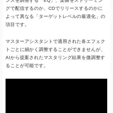
ンスを調整する「EQ」、楽曲をストリーミン
グで配信するのか、CDでリリースするのかに
よって異なる「ターゲットレベルの最適化」の
項目です。
マスターアシスタントで適用された各エフェク
トごとに細かく調整することができませんが、
AIから提案されたマスタリング結果を微調整す
ることが可能です。