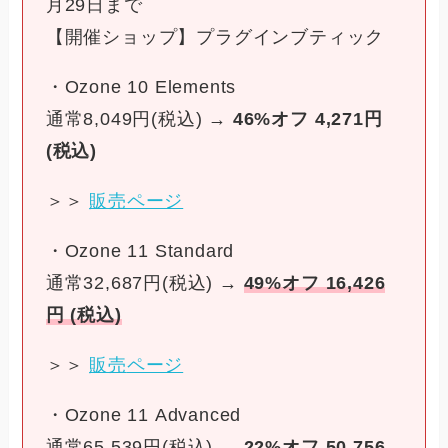
月29日まで
【開催ショップ】プラグインブティック
・Ozone 10 Elements
通常8,049円(税込) →
46%オフ 4,271円
(税込)
＞＞
販売ページ
・Ozone 11 Standard
通常32,687円(税込) →
49%オフ 16,426
円 (税込)
＞＞
販売
ページ
・Ozone 11 Advanced
通常65,539円(税込) →
22%オフ 50,756