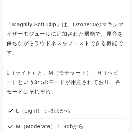
「Magnify Soft Clip」は、Ozone10のマキシマ
イザーモジュールに追加された機能で、原音を
保ちながらラウドネスをブーストできる機能で
す。
L（ライト）と、M（モデラート）、H（ヘビ
ー）という3つのモードが用意されており、各
モードはそれぞれ、
L（Light）：-3dbから
M（Moderate）：-9dbから