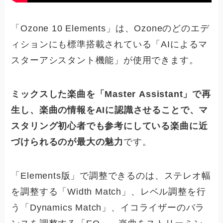
「Ozone 10 Elements」は、Ozoneのどのエデ
ィションにも標準搭載されている「AIによるマ
スターアシスタント機能」が使用できます。
ミックスした楽曲を「Master Assistant」で再
生し、楽曲の情報をAIに認識させることで、マ
スタリング初心者でも参考にしている楽曲に近
づけられるのが最大の魅力
です。
「Elements版」で調整できるのは、ステレオ幅
を調整する「Width Match」、レベル調整を行
う「Dynamics Match」、イコライザーのバラ