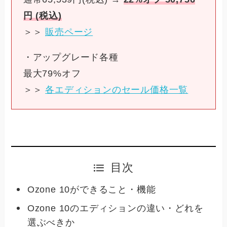
円 (税込)
＞＞
販売ページ
・アップグレード各種
最大79%オフ
＞＞
各エディションのセール価格一覧
目次
Ozone 10ができること・機能
Ozone 10のエディションの違い・どれを
選ぶべきか